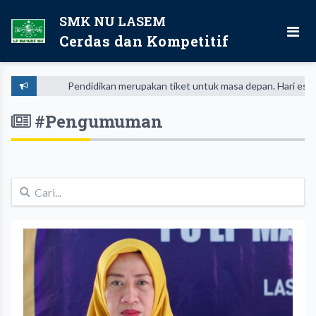
SMK NU LASEM
Cerdas dan Kompetitif
Pendidikan merupakan tiket untuk masa depan. Hari esok u
#Pengumuman