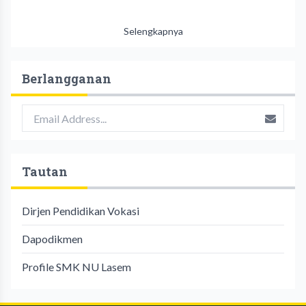
Selengkapnya
Berlangganan
Tautan
Dirjen Pendidikan Vokasi
Dapodikmen
Profile SMK NU Lasem