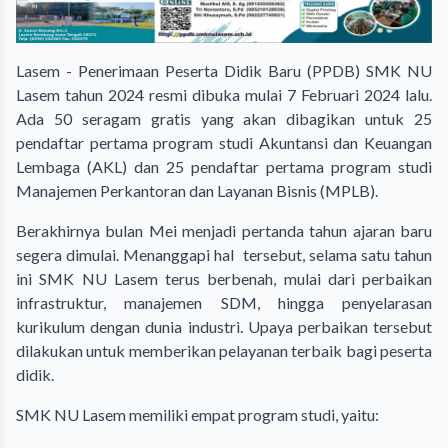
Lasem - Penerimaan Peserta Didik Baru (PPDB) SMK NU
Lasem tahun 2024 resmi dibuka mulai 7 Februari 2024 lalu.
Ada 50 seragam gratis yang akan dibagikan untuk 25
pendaftar pertama program studi Akuntansi dan Keuangan
Lembaga (AKL) dan 25 pendaftar pertama program studi
Manajemen Perkantoran dan Layanan Bisnis (MPLB).
Berakhirnya bulan Mei menjadi pertanda tahun ajaran baru
segera dimulai. Menanggapi hal tersebut, selama satu tahun
ini SMK NU Lasem terus berbenah, mulai dari perbaikan
infrastruktur, manajemen SDM, hingga penyelarasan
kurikulum dengan dunia industri. Upaya perbaikan tersebut
dilakukan untuk memberikan pelayanan terbaik bagi peserta
didik.
SMK NU Lasem memiliki empat program studi, yaitu: