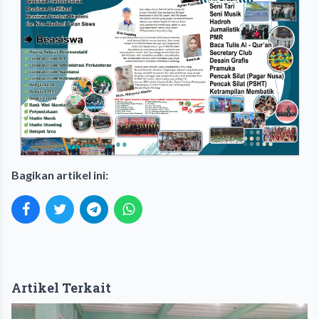
Bagikan artikel ini:
Artikel Terkait