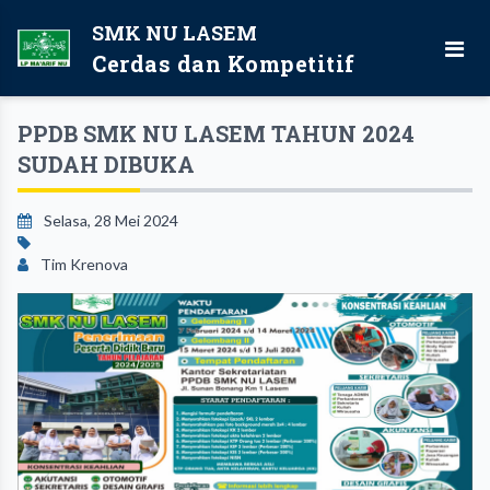
SMK NU LASEM
Cerdas dan Kompetitif
PPDB SMK NU LASEM TAHUN 2024
SUDAH DIBUKA
Selasa, 28 Mei 2024
Tim Krenova