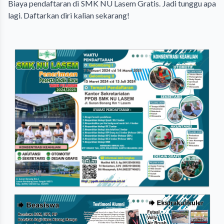
Biaya pendaftaran di SMK NU Lasem Gratis. Jadi tunggu apa
lagi. Daftarkan diri kalian sekarang!