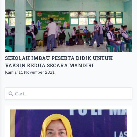
SEKOLAH IMBAU PESERTA DIDIK UNTUK
VAKSIN KEDUA SECARA MANDIRI
Kamis, 11 November 2021